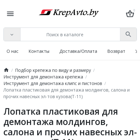
0
О нас
Контакты
Доставка/Оплата
Возврат
У
Подбор крепежа по виду и размеру
Инструмент для демонтажа крепежа
Инструмент для демонтажа клипс и пистонов
Лопатка пластиковая для демонтажа молдингов, салона и
прочих навесных эл-тов кузова(T-11)
Лопатка пластиковая для
демонтажа молдингов,
салона и прочих навесных эл-