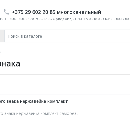
+375 29 602 20 85 многоканальный
-ПТ 9.00-19.00, СБ-ВС 9.00-17.00, Офис(склад) - ПН-ПТ 9.00-18.00, СБ-ВС 9.00-17.00
а
знака
го знака нержавейка комплект
 знака нержавейка комплект саморез..