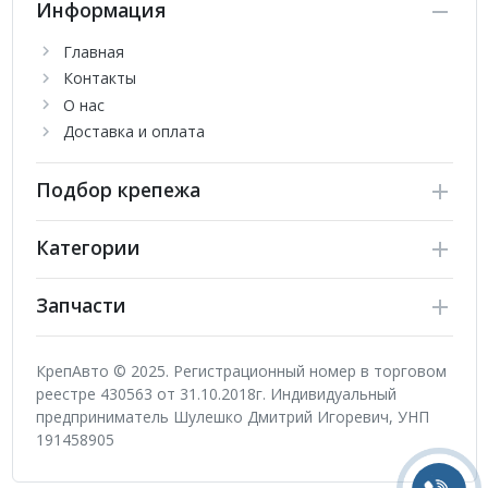
Информация
Главная
Контакты
О нас
Доставка и оплата
Подбор крепежа
Категории
Запчасти
КрепАвто © 2025. Регистрационный номер в торговом
реестре 430563 от 31.10.2018г. Индивидуальный
предприниматель Шулешко Дмитрий Игоревич, УНП
191458905