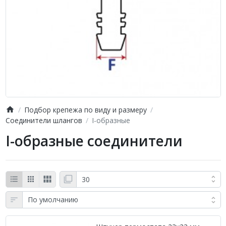
Подбор крепежа по виду и размеру
Соединители шлангов
I-образные
I-образные соединители