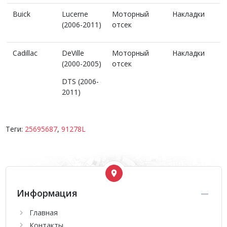
Buick
Lucerne
Моторный
Накладки
(2006-2011)
отсек
Cadillac
DeVille
Моторный
Накладки
(2000-2005)
отсек
DTS (2006-
2011)
Теги:
25695687
,
91278L
Информация
Главная
Контакты