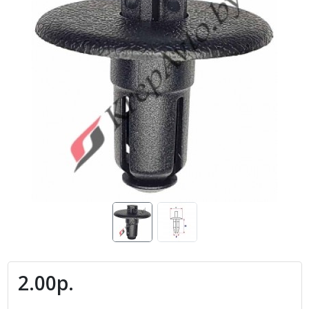
2.00р.