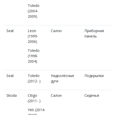
Toledo
(2004-
2009)
Seat
Leon
Салон
Приборная
(1999-
панель
2006)
Toledo
(1998-
2004)
Seat
Toledo
Надколёсные
Подкрылки
(2012- )
дуги
Skoda
Citigo
Салон
Сиденья
(2011- )
Yeti (2014-