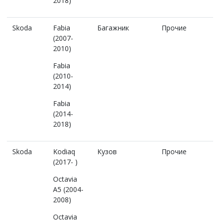
2018)
Skoda
Fabia
Багажник
Прочие
(2007-
2010)
Fabia
(2010-
2014)
Fabia
(2014-
2018)
Skoda
Kodiaq
Кузов
Прочие
(2017- )
Octavia
A5 (2004-
2008)
Octavia