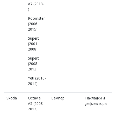
A7 (2013-
)
Roomster
(2006-
2015)
Superb
(2001-
2008)
Superb
(2008-
2013)
Yeti (2010-
2014)
Skoda
Octavia
Бампер
Накладки и
A5 (2008-
дефлекторы
2013)