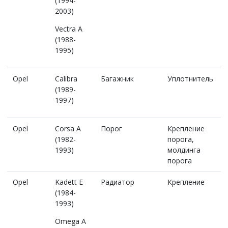
(1994-
2003)
Vectra A
(1988-
1995)
Opel
Calibra
Багажник
Уплотнитель
(1989-
1997)
Opel
Corsa A
Порог
Крепление
(1982-
порога,
1993)
молдинга
порога
Opel
Kadett E
Радиатор
Крепление
(1984-
1993)
Omega A