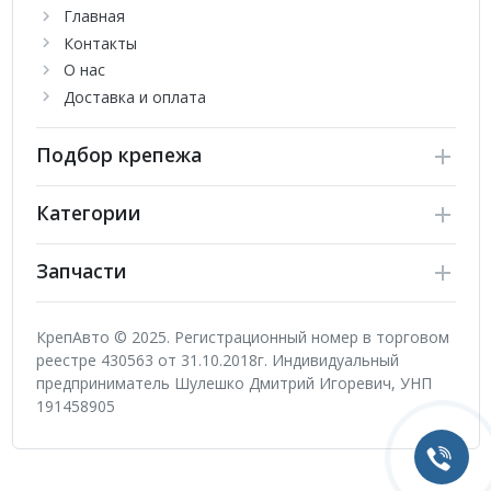
Главная
Контакты
О нас
Доставка и оплата
Подбор крепежа
Категории
Запчасти
КрепАвто © 2025. Регистрационный номер в торговом
реестре 430563 от 31.10.2018г. Индивидуальный
предприниматель Шулешко Дмитрий Игоревич, УНП
191458905