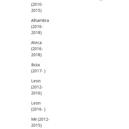
(2010-
2015)
Alhambra
(2016-
2018)
Ateca
(2016-
2018)
Ibiza
(2017- )
Leon
(2012-
2016)
Leon
(2016- )
Mii (2012-
2015)