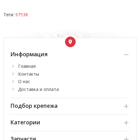
Теги:
97538
Информация
Главная
Контакты
О нас
Доставка и оплата
Подбор крепежа
Категории
Запчасти