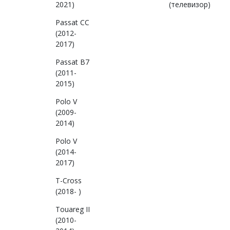
2021)
(телевизор)
Passat CC
(2012-
2017)
Passat B7
(2011-
2015)
Polo V
(2009-
2014)
Polo V
(2014-
2017)
T-Cross
(2018- )
Touareg II
(2010-