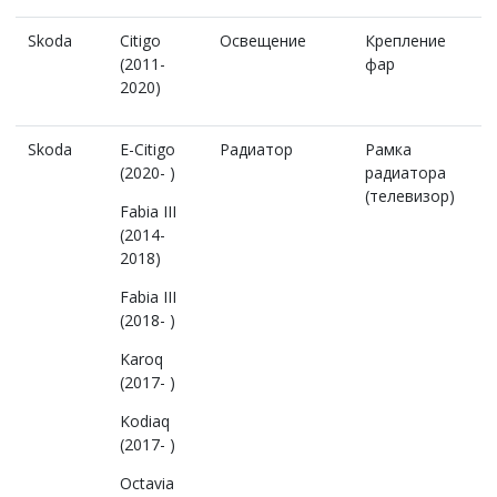
Skoda
Citigo
Освещение
Крепление
(2011-
фар
2020)
Skoda
E-Citigo
Радиатор
Рамка
(2020- )
радиатора
(телевизор)
Fabia III
(2014-
2018)
Fabia III
(2018- )
Karoq
(2017- )
Kodiaq
(2017- )
Octavia