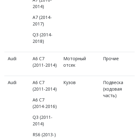
2014)
A7 (2014-
2017)
Q3 (2014-
2018)
Audi
A6 C7
Моторный
Прочие
(2011-2014)
отсек
Audi
A6 C7
Кузов
Подвеска
(2011-2014)
(ходовая
часть)
A6 C7
(2014-2016)
Q3 (2011-
2014)
RS6 (2013-)