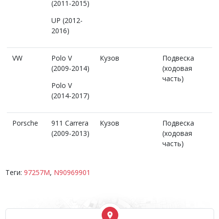
(2011-2015)
UP (2012-
2016)
VW
Polo V
Кузов
Подвеска
(2009-2014)
(ходовая
часть)
Polo V
(2014-2017)
Porsche
911 Carrera
Кузов
Подвеска
(2009-2013)
(ходовая
часть)
Теги:
97257M
,
N90969901