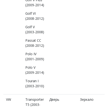
(2009-2014)
Golf VI
(2008-2012)
Golf V
(2003-2008)
Passat CC
(2008-2012)
Polo IV
(2001-2009)
Polo V
(2009-2014)
Touran I
(2003-2010)
VW
Transporter
Дверь
Зеркало
T5 (2003-