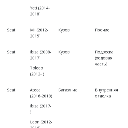
Yeti (2014-
2018)
Seat
Mii (2012-
Кузов
Прочие
2015)
Seat
Ibiza (2008-
Кузов
Подвеска
2017)
(ходовая
часть)
Toledo
(2012- )
Seat
Ateca
Багажник
Внутренняя
(2016-2018)
отделка
Ibiza (2017-
)
Leon (2012-
2016)