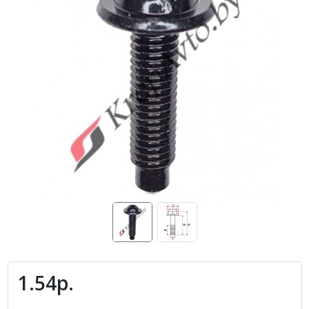
1.54р.