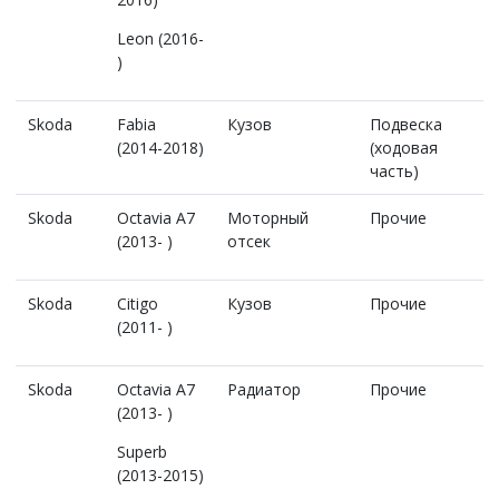
Leon (2016-
)
Skoda
Fabia
Кузов
Подвеска
(2014-2018)
(ходовая
часть)
Skoda
Octavia A7
Моторный
Прочие
(2013- )
отсек
Skoda
Citigo
Кузов
Прочие
(2011- )
Skoda
Octavia A7
Радиатор
Прочие
(2013- )
Superb
(2013-2015)