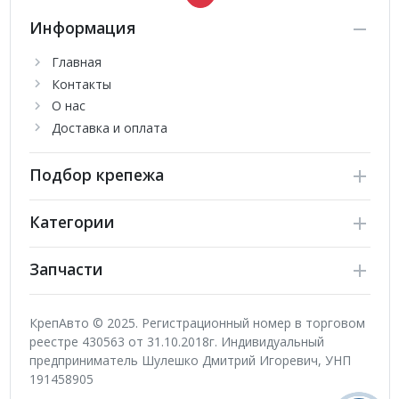
Информация
Главная
Контакты
О нас
Доставка и оплата
Подбор крепежа
Категории
Запчасти
КрепАвто © 2025. Регистрационный номер в торговом
реестре 430563 от 31.10.2018г. Индивидуальный
предприниматель Шулешко Дмитрий Игоревич, УНП
191458905