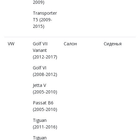
2009)
Transporter
T5 (2009-
2015)
VW
Golf VII
Салон
Сиденья
Variant
(2012-2017)
Golf VI
(2008-2012)
Jetta V
(2005-2010)
Passat B6
(2005-2010)
Tiguan
(2011-2016)
Tiguan