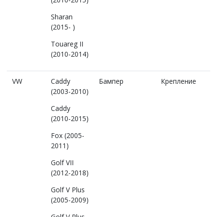
Sharan
(2015- )
Touareg II
(2010-2014)
VW
Caddy
Бампер
Крепление
(2003-2010)
Caddy
(2010-2015)
Fox (2005-
2011)
Golf VII
(2012-2018)
Golf V Plus
(2005-2009)
Golf V Plus