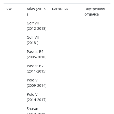
VW
Atlas (2017-
Багажник
Внутренняя
)
отделка
Golf VII
(2012-2018)
Golf VII
(2018-)
Passat B6
(2005-2010)
Passat B7
(2011-2015)
Polo V
(2009-2014)
Polo V
(2014-2017)
Sharan
(2010-2015)