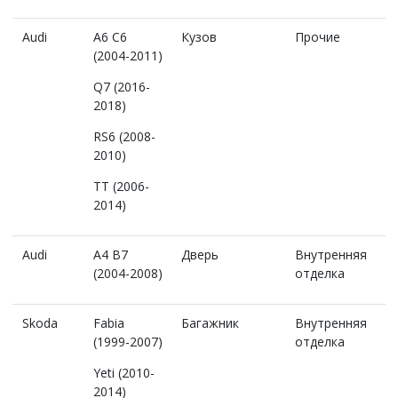
Audi
A6 C6
Кузов
Прочие
(2004-2011)
Q7 (2016-
2018)
RS6 (2008-
2010)
TT (2006-
2014)
Audi
A4 B7
Дверь
Внутренняя
(2004-2008)
отделка
Skoda
Fabia
Багажник
Внутренняя
(1999-2007)
отделка
Yeti (2010-
2014)