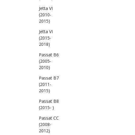
Jetta VI
(2010-
2015)
Jetta VI
(2015-
2018)
Passat B6
(2005-
2010)
Passat B7
(2011-
2015)
Passat B8
(2015- )
Passat CC
(2008-
2012)