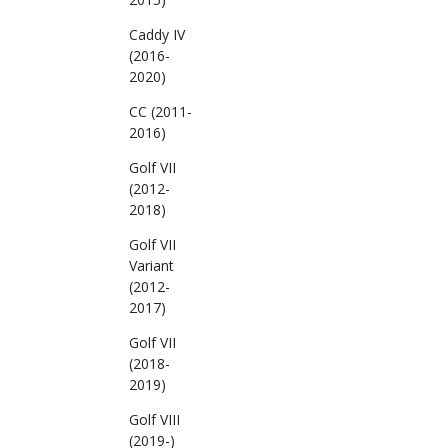
Caddy IV
(2016-
2020)
CC (2011-
2016)
Golf VII
(2012-
2018)
Golf VII
Variant
(2012-
2017)
Golf VII
(2018-
2019)
Golf VIII
(2019-)