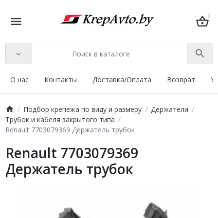
0
О нас
Контакты
Доставка/Оплата
Возврат
У
Подбор крепежа по виду и размеру
Держатели
Трубок и кабеля закрытого типа
Renault 7703079369 Держатель трубок
Renault 7703079369
Держатель трубок