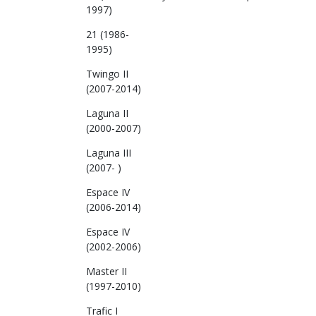
1997)
21 (1986-
1995)
Twingo II
(2007-2014)
Laguna II
(2000-2007)
Laguna III
(2007- )
Espace IV
(2006-2014)
Espace IV
(2002-2006)
Master II
(1997-2010)
Trafic I