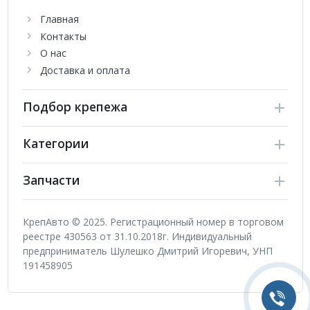
Главная
Контакты
О нас
Доставка и оплата
Подбор крепежа
Категории
Запчасти
КрепАвто © 2025. Регистрационный номер в торговом
реестре 430563 от 31.10.2018г. Индивидуальный
предприниматель Шулешко Дмитрий Игоревич, УНП
191458905