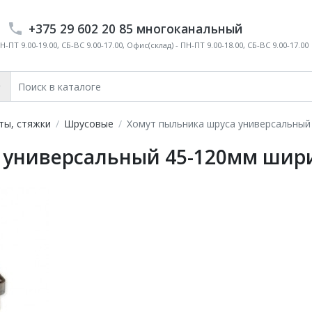
+375 29 602 20 85 многоканальный
-ПТ 9.00-19.00, СБ-ВС 9.00-17.00, Офис(склад) - ПН-ПТ 9.00-18.00, СБ-ВС 9.00-17.00
ты, стяжки
Шрусовые
Хомут пыльника шруса универсальный
 универсальный 45-120мм шир