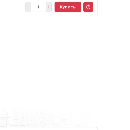
Купить