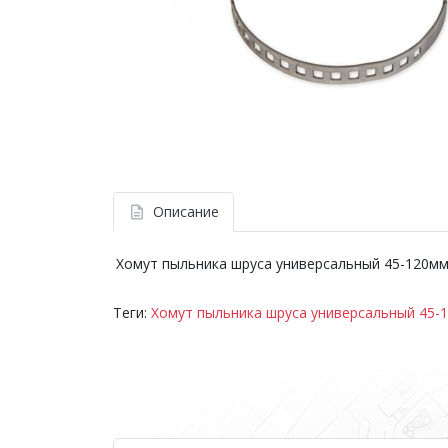
Описание
Хомут пыльника шруса универсальный 45-120м
Теги:
Хомут пыльника шруса универсальный 45-