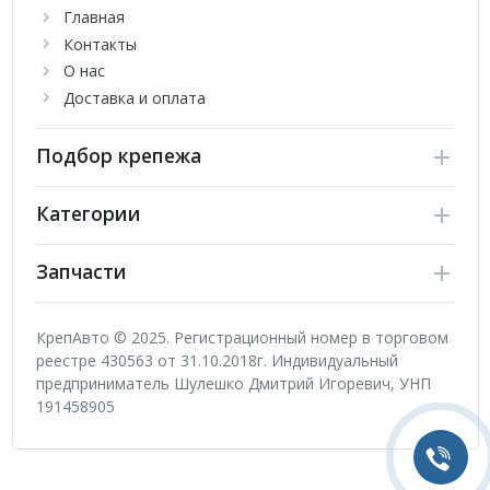
Главная
Контакты
О нас
Доставка и оплата
Подбор крепежа
Категории
Запчасти
КрепАвто © 2025. Регистрационный номер в торговом
реестре 430563 от 31.10.2018г. Индивидуальный
предприниматель Шулешко Дмитрий Игоревич, УНП
191458905