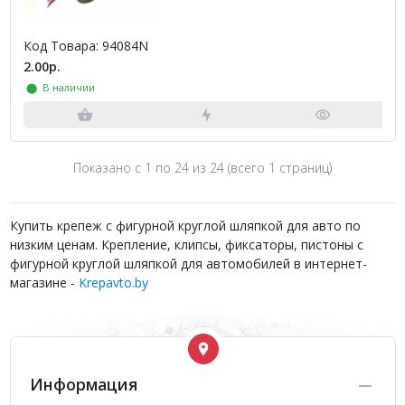
Код Товара: 94084N
2.00р.
⬤ В наличии
Показано с 1 по
24
из 24 (всего 1 страниц)
Купить крепеж с фигурной круглой шляпкой для авто по
низким ценам. Крепление, клипсы, фиксаторы, пистоны с
фигурной круглой шляпкой для автомобилей в интернет-
магазине -
Krepavto.by
Информация