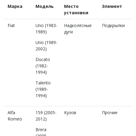
Марка
Модель
Место
Элемент
установки
Fiat
Uno (1983-
Надколёсные
Подкрылки
1989)
дуги
Uno (1989-
2002)
Ducato
(1982-
1994)
Talento
(1989-
1994)
Alfa
159 (2005-
Кузов
Прочие
Romeo
2012)
Brera
(2005-