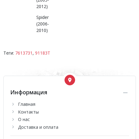
2012)
Spider
(2006-
2010)
Теги:
7613731
,
91183T
Информация
Главная
Контакты
О нас
Доставка и оплата