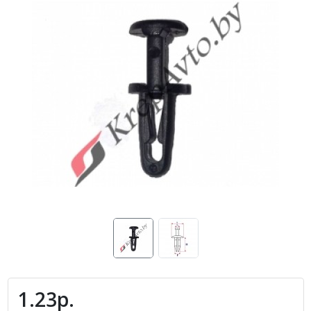
1.23р.