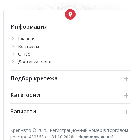
Информация
Главная
Контакты
О нас
Доставка и оплата
Подбор крепежа
Категории
Запчасти
КрепАвто © 2025. Регистрационный номер в торговом
реестре 430563 от 31.10.2018г. Индивидуальный