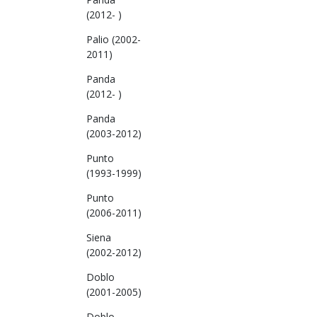
(2012- )
Palio (2002-
2011)
Panda
(2012- )
Panda
(2003-2012)
Punto
(1993-1999)
Punto
(2006-2011)
Siena
(2002-2012)
Doblo
(2001-2005)
Doblo