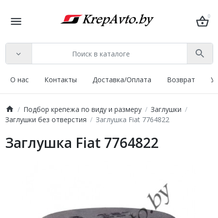
0
О нас
Контакты
Доставка/Оплата
Возврат
У
Подбор крепежа по виду и размеру
Заглушки
Заглушки без отверстия
Заглушка Fiat 7764822
Заглушка Fiat 7764822