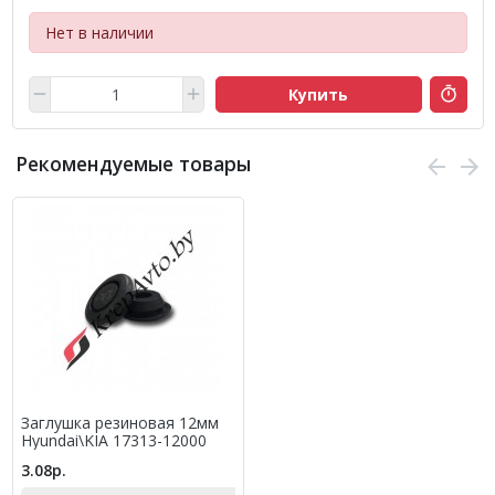
Нет в наличии
Купить
Рекомендуемые товары
Заглушка резиновая 12мм
Hyundai\KIA 17313-12000
3.08р.