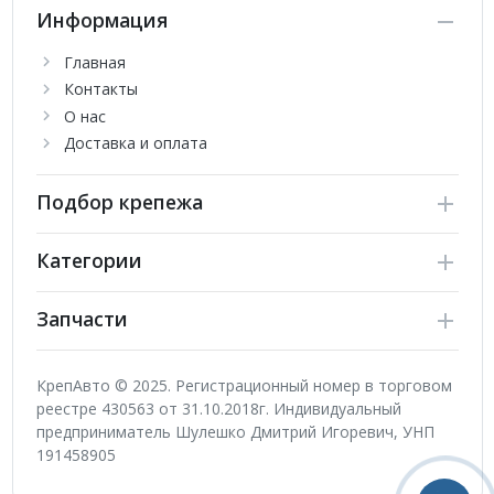
Информация
Главная
Контакты
О нас
Доставка и оплата
Подбор крепежа
Категории
Запчасти
КрепАвто © 2025. Регистрационный номер в торговом
реестре 430563 от 31.10.2018г. Индивидуальный
предприниматель Шулешко Дмитрий Игоревич, УНП
191458905