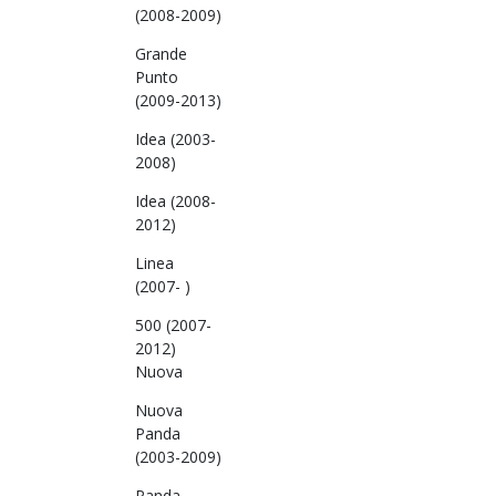
(2008-2009)
Grande
Punto
(2009-2013)
Idea (2003-
2008)
Idea (2008-
2012)
Linea
(2007- )
500 (2007-
2012)
Nuova
Nuova
Panda
(2003-2009)
Panda