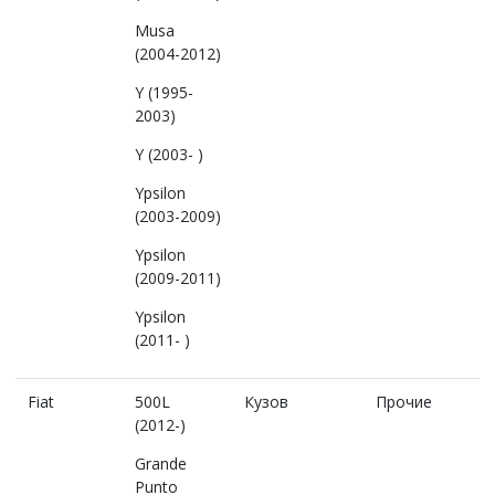
Musa
(2004-2012)
Y (1995-
2003)
Y (2003- )
Ypsilon
(2003-2009)
Ypsilon
(2009-2011)
Ypsilon
(2011- )
Fiat
500L
Кузов
Прочие
(2012-)
Grande
Punto