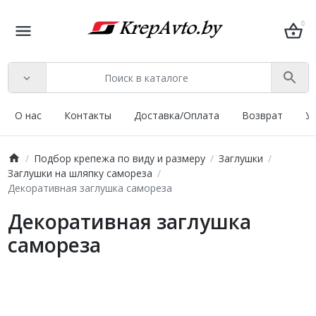
0
О нас
Контакты
Доставка/Оплата
Возврат
У
Подбор крепежа по виду и размеру
Заглушки
Заглушки на шляпку самореза
Декоративная заглушка самореза
Декоративная заглушка
самореза