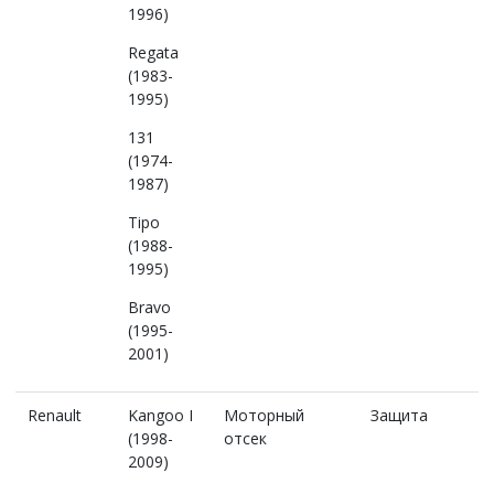
1996)
Regata
(1983-
1995)
131
(1974-
1987)
Tipo
(1988-
1995)
Bravo
(1995-
2001)
Renault
Kangoo I
Моторный
Защита
(1998-
отсек
2009)