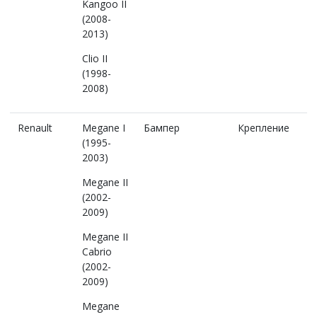
Kangoo II
(2008-
2013)
Clio II
(1998-
2008)
Renault
Megane I
Бампер
Крепление
(1995-
2003)
Megane II
(2002-
2009)
Megane II
Cabrio
(2002-
2009)
Megane