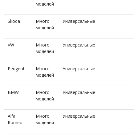
моделей
Skoda
Много
Универсальные
моделей
VW
Много
Универсальные
моделей
Peugeot
Много
Универсальные
моделей
BMW
Много
Универсальные
моделей
Alfa
Много
Универсальные
Romeo
моделей