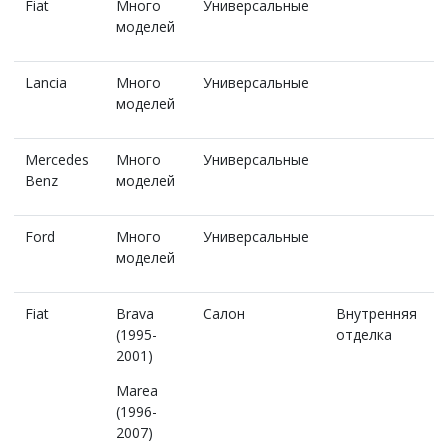
Fiat
Много
Универсальные
моделей
Lancia
Много
Универсальные
моделей
Mercedes
Много
Универсальные
Benz
моделей
Ford
Много
Универсальные
моделей
Fiat
Brava
Салон
Внутренняя
(1995-
отделка
2001)
Marea
(1996-
2007)