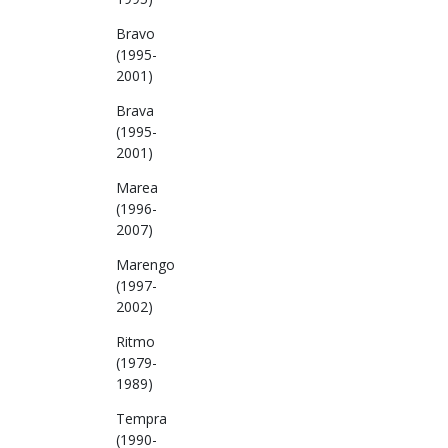
Bravo
(1995-
2001)
Brava
(1995-
2001)
Marea
(1996-
2007)
Marengo
(1997-
2002)
Ritmo
(1979-
1989)
Tempra
(1990-