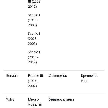
III (2008-
2015)
Scenic I
(1999-
2003)
Scenic II
(2003-
2009)
Scenic III
(2009-
2012)
Renault
Espace III
Освещение
Крепление
(1996-
фар
2002)
Volvo
Много
Универсальные
моделей