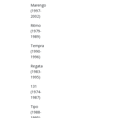
Marengo
(1997-
2002)
Ritmo
(1979-
1989)
Tempra
(1990-
1996)
Regata
(1983-
1995)
131
(1974-
1987)
Tipo
(1988-
1995)