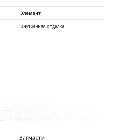
Элемент
Внутренняя отделка
Запчасти