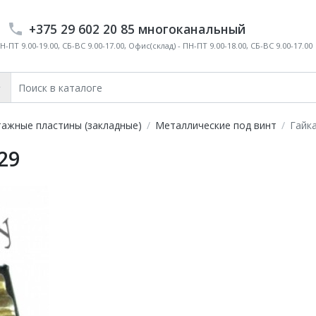
+375 29 602 20 85 многоканальный
-ПТ 9.00-19.00, СБ-ВС 9.00-17.00, Офис(склад) - ПН-ПТ 9.00-18.00, СБ-ВС 9.00-17.00
ажные пластины (закладные)
Металлические под винт
Гайка
29