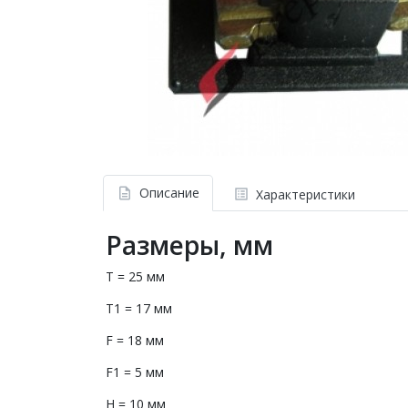
Описание
Характеристики
Размеры, мм
T = 25 мм
T1 = 17 мм
F = 18 мм
F1 = 5 мм
H = 10 мм