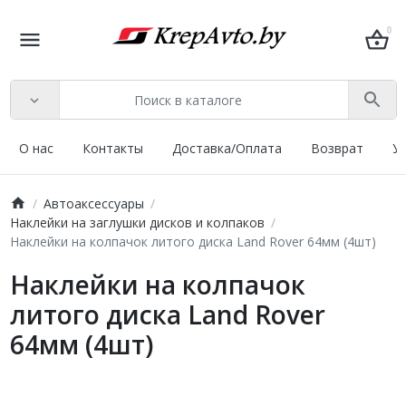
0
О нас
Контакты
Доставка/Оплата
Возврат
У
Автоаксессуары
Наклейки на заглушки дисков и колпаков
Наклейки на колпачок литого диска Land Rover 64мм (4шт)
Наклейки на колпачок
литого диска Land Rover
64мм (4шт)