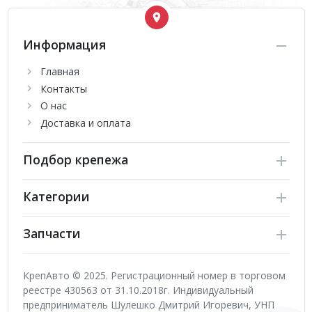
Информация
Главная
Контакты
О нас
Доставка и оплата
Подбор крепежа
Категории
Запчасти
КрепАвто © 2025. Регистрационный номер в торговом
реестре 430563 от 31.10.2018г. Индивидуальный
предприниматель Шулешко Дмитрий Игоревич, УНП