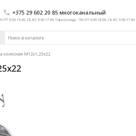
+375 29 602 20 85 многоканальный
-ПТ 9.00-19.00, СБ-ВС 9.00-17.00, Офис(склад) - ПН-ПТ 9.00-18.00, СБ-ВС 9.00-17.00
а колесная M12х1,25х22
25х22