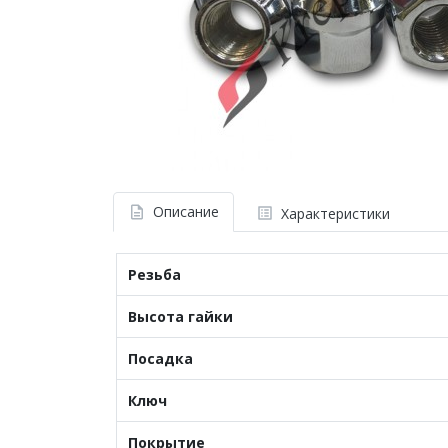
Описание
Характеристики
Резьба
Высота гайки
Посадка
Ключ
Покрытие