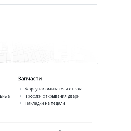
Запчасти
Форсунки омывателя стекла
льные
Тросики открывания двери
Накладки на педали