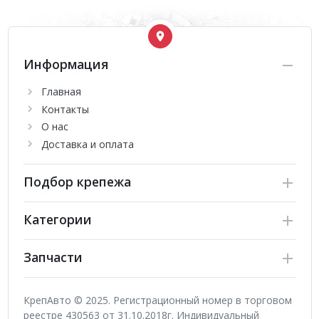
Информация
Главная
Контакты
О нас
Доставка и оплата
Подбор крепежа
Категории
Запчасти
КрепАвто © 2025. Регистрационный номер в торговом
реестре 430563 от 31.10.2018г. Индивидуальный