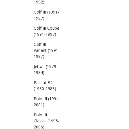
1992)
Golf III (1991-
1997)
Golf III Coupe
(1991-1997)
Golf III
Variant (1991-
1997)
Jetta I (1979-
1984)
Passat B2
(1980-1988)
Polo III (1994-
2001)
Polo III
Classic (1995-
2006)