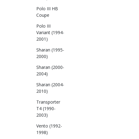
Polo III HB
Coupe
Polo III
Variant (1994-
2001)
Sharan (1995-
2000)
Sharan (2000-
2004)
Sharan (2004-
2010)
Transporter
T4 (1990-
2003)
Vento (1992-
1998)